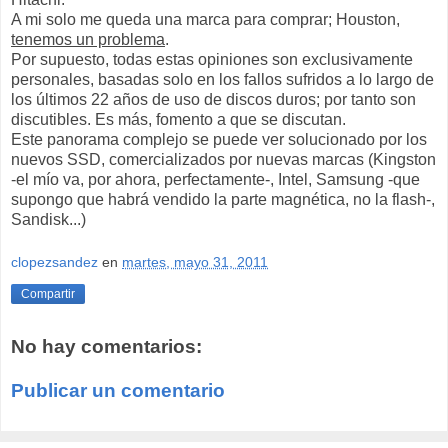
A mi solo me queda una marca para comprar; Houston,
tenemos un problema
.
Por supuesto, todas estas opiniones son exclusivamente
personales, basadas solo en los fallos sufridos a lo largo de
los últimos 22 años de uso de discos duros; por tanto son
discutibles. Es más, fomento a que se discutan.
Este panorama complejo se puede ver solucionado por los
nuevos SSD, comercializados por nuevas marcas (Kingston
-el mío va, por ahora, perfectamente-, Intel, Samsung -que
supongo que habrá vendido la parte magnética, no la flash-,
Sandisk...)
clopezsandez
en
martes, mayo 31, 2011
Compartir
No hay comentarios:
Publicar un comentario