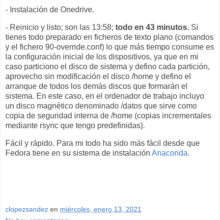
- Instalación de Onedrive.
- Reinicio y listo; son las 13:58;
todo en 43 minutos.
Si
tienes todo preparado en ficheros de texto plano (comandos
y el fichero 90-override.conf) lo que más tiempo consume es
la configuración inicial de los dispositivos, ya que en mi
caso particiono el disco de sistema y defino cada partición,
aprovecho sin modificación el disco /home y defino el
arranque de todos los demás discos que formarán el
sistema. En este caso, en el ordenador de trabajo incluyo
un disco magnético denominado /datos que sirve como
copia de seguridad interna de /home (copias incrementales
mediante rsync que tengo predefinidas).
Fácil y rápido. Para mi todo ha sido más fácil desde que
Fedora tiene en su sistema de instalación
Anaconda
.
clopezsandez
en
miércoles, enero 13, 2021