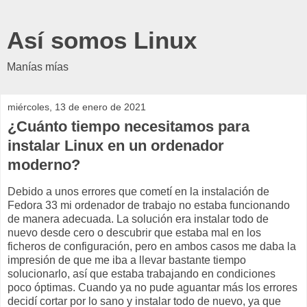
Así somos Linux
Manías mías
miércoles, 13 de enero de 2021
¿Cuánto tiempo necesitamos para
instalar Linux en un ordenador
moderno?
Debido a unos errores que cometí en la instalación de
Fedora 33 mi ordenador de trabajo no estaba funcionando
de manera adecuada. La solución era instalar todo de
nuevo desde cero o descubrir que estaba mal en los
ficheros de configuración, pero en ambos casos me daba la
impresión de que me iba a llevar bastante tiempo
solucionarlo, así que estaba trabajando en condiciones
poco óptimas. Cuando ya no pude aguantar más los errores
decidí cortar por lo sano y instalar todo de nuevo, ya que