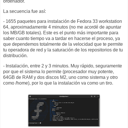
ordenador.
La secuencia fue así:
- 1655 paquetes para instalación de Fedora 33 workstation
64, aproximadamente 4 minutos (no me acordé de apuntar
los MB/GB totales). Este es el punto más importante para
saber cuanto tiempo va a tardar en hacerse el proceso, ya
que dependemos totalmente de la velocidad que te permite
tu operadora de red y la saturación de los repositorios de tu
distribución.
- Instalación, entre 2 y 3 minutos. Muy rápido, seguramente
por que el sistema lo permite (procesador muy potente,
64GB de RAM y dos discos M2, uno como sistema y otro
como /home), por lo que la instalación va como un tiro.