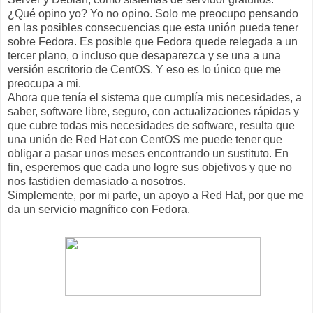
¿Qué opino yo? Yo no opino. Solo me preocupo pensando
en las posibles consecuencias que esta unión pueda tener
sobre Fedora. Es posible que Fedora quede relegada a un
tercer plano, o incluso que desaparezca y se una a una
versión escritorio de CentOS. Y eso es lo único que me
preocupa a mi.
Ahora que tenía el sistema que cumplía mis necesidades, a
saber, software libre, seguro, con actualizaciones rápidas y
que cubre todas mis necesidades de software, resulta que
una unión de Red Hat con CentOS me puede tener que
obligar a pasar unos meses encontrando un sustituto. En
fin, esperemos que cada uno logre sus objetivos y que no
nos fastidien demasiado a nosotros.
Simplemente, por mi parte, un apoyo a Red Hat, por que me
da un servicio magnífico con Fedora.