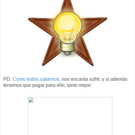
PD.
Como todos sabemos
, nos encanta sufrir, y si además
tenemos que pagar para ello, tanto mejor.