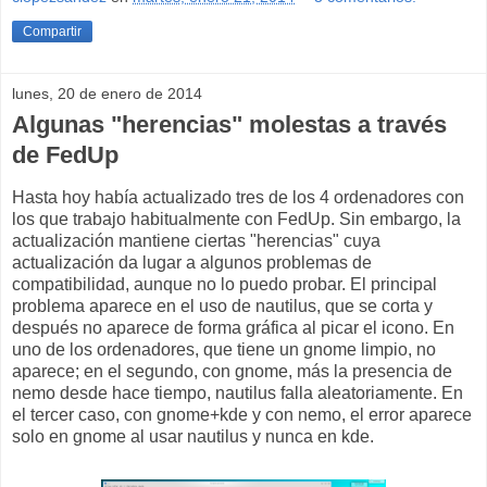
Compartir
lunes, 20 de enero de 2014
Algunas "herencias" molestas a través
de FedUp
Hasta hoy había actualizado tres de los 4 ordenadores con
los que trabajo habitualmente con FedUp. Sin embargo, la
actualización mantiene ciertas "herencias" cuya
actualización da lugar a algunos problemas de
compatibilidad, aunque no lo puedo probar. El principal
problema aparece en el uso de nautilus, que se corta y
después no aparece de forma gráfica al picar el icono. En
uno de los ordenadores, que tiene un gnome limpio, no
aparece; en el segundo, con gnome, más la presencia de
nemo desde hace tiempo, nautilus falla aleatoriamente. En
el tercer caso, con gnome+kde y con nemo, el error aparece
solo en gnome al usar nautilus y nunca en kde.