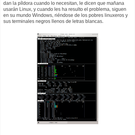
dan la píldora cuando lo necesitan, le dicen que mañana
usarán Linux, y cuando les ha resulto el problema, siguen
en su mundo Windows, riéndose de los pobres linuxeros y
sus terminales negros llenos de letras blancas.