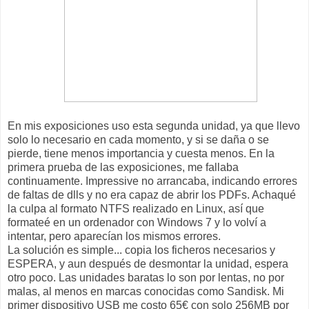
En mis exposiciones uso esta segunda unidad, ya que llevo
solo lo necesario en cada momento, y si se daña o se
pierde, tiene menos importancia y cuesta menos. En la
primera prueba de las exposiciones, me fallaba
continuamente. Impressive no arrancaba, indicando errores
de faltas de dlls y no era capaz de abrir los PDFs. Achaqué
la culpa al formato NTFS realizado en Linux, así que
formateé en un ordenador con Windows 7 y lo volví a
intentar, pero aparecían los mismos errores.
La solución es simple... copia los ficheros necesarios y
ESPERA, y aun después de desmontar la unidad, espera
otro poco. Las unidades baratas lo son por lentas, no por
malas, al menos en marcas conocidas como Sandisk. Mi
primer dispositivo USB me costo 65€ con solo 256MB por