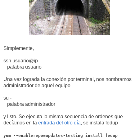
Simplemente,
ssh usuario@ip
palabra usuario
Una vez lograda la conexión por terminal, nos nombramos
administrador de aquel equipo
su -
palabra administrador
y listo. Se ejecuta la misma secuencia de ordenes que
decíamos en la
entrada del otro día
, se instala fedup
yum --enablerepo=updates-testing install fedup