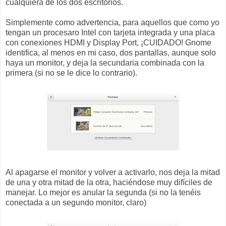
cualquiera de los dos escritorios.
Simplemente como advertencia, para aquellos que como yo
tengan un procesaro Intel con tarjeta integrada y una placa
con conexiones HDMI y Display Port, ¡CUIDADO! Gnome
identifica, al menos en mi caso, dos pantallas, aunque solo
haya un monitor, y deja la secundaria combinada con la
primera (si no se le dice lo contrario).
Al apagarse el monitor y volver a activarlo, nos deja la mitad
de una y otra mitad de la otra, haciéndose muy difíciles de
manejar. Lo mejor es anular la segunda (si no la tenéis
conectada a un segundo monitor, claro)