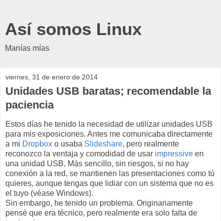
Así somos Linux
Manías mías
viernes, 31 de enero de 2014
Unidades USB baratas; recomendable la
paciencia
Estos días he tenido la necesidad de utilizar unidades USB
para mis exposiciones. Antes me comunicaba directamente
a mi
Dropbox
o usaba
Slideshare
, pero realmente
reconozco la ventaja y comodidad de usar
impressive
en
una unidad USB. Más sencillo, sin riesgos, si no hay
conexión a la red, se mantienen las presentaciones como tú
quieres, aunque tengas que lidiar con un sistema que no es
el tuyo (véase Windows).
Sin embargo, he tenido un problema. Originariamente
pensé que era técnico, pero realmente era solo falta de