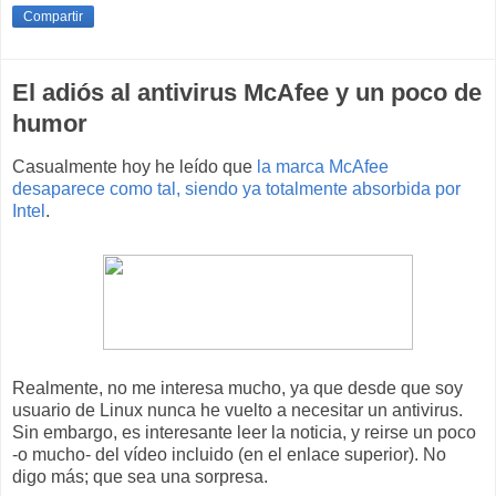
Compartir
El adiós al antivirus McAfee y un poco de
humor
Casualmente hoy he leído que
la marca McAfee
desaparece como tal, siendo ya totalmente absorbida por
Intel
.
Realmente, no me interesa mucho, ya que desde que soy
usuario de Linux nunca he vuelto a necesitar un antivirus.
Sin embargo, es interesante leer la noticia, y reirse un poco
-o mucho- del vídeo incluido (en el enlace superior). No
digo más; que sea una sorpresa.