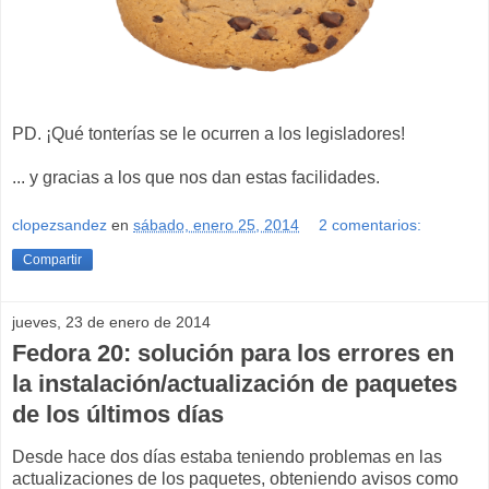
PD. ¡Qué tonterías se le ocurren a los legisladores!
... y gracias a los que nos dan estas facilidades.
clopezsandez
en
sábado, enero 25, 2014
2 comentarios:
Compartir
jueves, 23 de enero de 2014
Fedora 20: solución para los errores en
la instalación/actualización de paquetes
de los últimos días
Desde hace dos días estaba teniendo problemas en las
actualizaciones de los paquetes, obteniendo avisos como