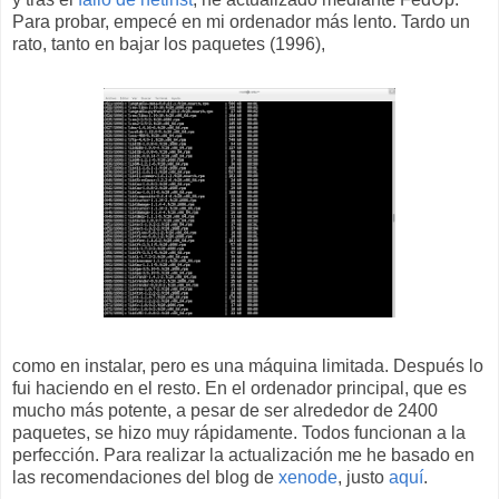
Para probar, empecé en mi ordenador más lento. Tardo un
rato, tanto en bajar los paquetes (1996),
como en instalar, pero es una máquina limitada. Después lo
fui haciendo en el resto. En el ordenador principal, que es
mucho más potente, a pesar de ser alrededor de 2400
paquetes, se hizo muy rápidamente. Todos funcionan a la
perfección. Para realizar la actualización me he basado en
las recomendaciones del blog de
xenode
, justo
aquí
.