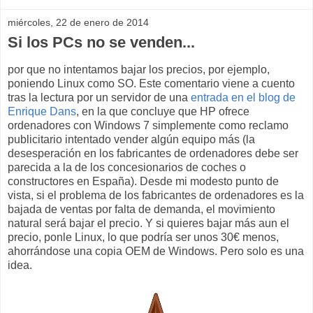
miércoles, 22 de enero de 2014
Si los PCs no se venden...
por que no intentamos bajar los precios, por ejemplo,
poniendo Linux como SO. Este comentario viene a cuento
tras la lectura por un servidor de una
entrada en el blog de
Enrique Dans
, en la que concluye que HP ofrece
ordenadores con Windows 7 simplemente como reclamo
publicitario intentado vender algún equipo más (la
desesperación en los fabricantes de ordenadores debe ser
parecida a la de los concesionarios de coches o
constructores en España). Desde mi modesto punto de
vista, si el problema de los fabricantes de ordenadores es la
bajada de ventas por falta de demanda, el movimiento
natural será bajar el precio. Y si quieres bajar más aun el
precio, ponle Linux, lo que podría ser unos 30€ menos,
ahorrándose una copia OEM de Windows. Pero solo es una
idea.