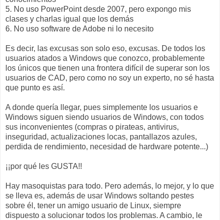
5. No uso PowerPoint desde 2007, pero expongo mis
clases y charlas igual que los demás
6. No uso software de Adobe ni lo necesito
Es decir, las excusas son solo eso, excusas. De todos los
usuarios atados a Windows que conozco, probablemente
los únicos que tienen una frontera difícil de superar son los
usuarios de CAD, pero como no soy un experto, no sé hasta
que punto es así.
A donde quería llegar, pues simplemente los usuarios e
Windows siguen siendo usuarios de Windows, con todos
sus inconvenientes (compras o pirateas, antivirus,
inseguridad, actualizaciones locas, pantallazos azules,
perdida de rendimiento, necesidad de hardware potente...)
¡¡por qué les GUSTA!!
Hay masoquistas para todo. Pero además, lo mejor, y lo que
se lleva es, además de usar Windows soltando pestes
sobre él, tener un amigo usuario de Linux, siempre
dispuesto a solucionar todos los problemas. A cambio, le