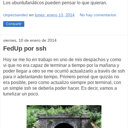
Los ubuntufanáticos pueden pensar lo que quieran.
clopezsandez
en
lunes, enero 13, 2014
No hay comentarios:
Compartir
viernes, 10 de enero de 2014
FedUp por ssh
Hoy se me lio en trabajo en uno de mis despachos y como
vi que no era capaz de terminar a tiempo por la mañana y
poder llegar a otro se me ocurrió actualizarlo a través de ssh
para ir adelantando tiempo. Primero pensé que quizás no
era posible, pero como actualizo siempre por terminal, con
un simple ssh se debería poder hacer. Es decir, vamos a
tunelizar un poco.