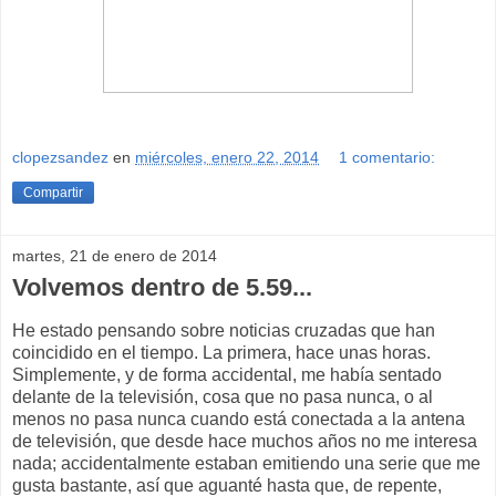
clopezsandez
en
miércoles, enero 22, 2014
1 comentario:
Compartir
martes, 21 de enero de 2014
Volvemos dentro de 5.59...
He estado pensando sobre noticias cruzadas que han
coincidido en el tiempo. La primera, hace unas horas.
Simplemente, y de forma accidental, me había sentado
delante de la televisión, cosa que no pasa nunca, o al
menos no pasa nunca cuando está conectada a la antena
de televisión, que desde hace muchos años no me interesa
nada; accidentalmente estaban emitiendo una serie que me
gusta bastante, así que aguanté hasta que, de repente,