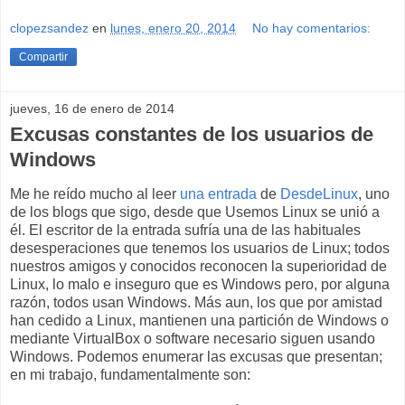
clopezsandez
en
lunes, enero 20, 2014
No hay comentarios:
Compartir
jueves, 16 de enero de 2014
Excusas constantes de los usuarios de
Windows
Me he reído mucho al leer
una entrada
de
DesdeLinux
, uno
de los blogs que sigo, desde que Usemos Linux se unió a
él. El escritor de la entrada sufría una de las habituales
desesperaciones que tenemos los usuarios de Linux; todos
nuestros amigos y conocidos reconocen la superioridad de
Linux, lo malo e inseguro que es Windows pero, por alguna
razón, todos usan Windows. Más aun, los que por amistad
han cedido a Linux, mantienen una partición de Windows o
mediante VirtualBox o software necesario siguen usando
Windows. Podemos enumerar las excusas que presentan;
en mi trabajo, fundamentalmente son: