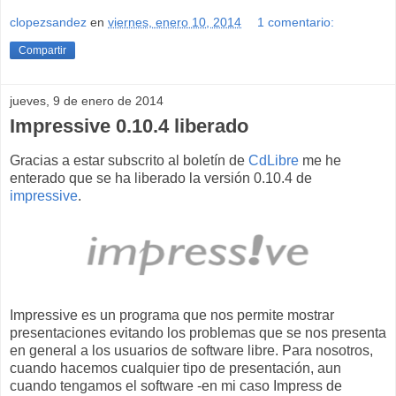
clopezsandez
en
viernes, enero 10, 2014
1 comentario:
Compartir
jueves, 9 de enero de 2014
Impressive 0.10.4 liberado
Gracias a estar subscrito al boletín de
CdLibre
me he
enterado que se ha liberado la versión 0.10.4 de
impressive
.
Impressive es un programa que nos permite mostrar
presentaciones evitando los problemas que se nos presenta
en general a los usuarios de software libre. Para nosotros,
cuando hacemos cualquier tipo de presentación, aun
cuando tengamos el software -en mi caso Impress de