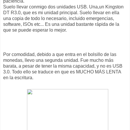
paciencia.
Suelo llevar conmigo dos unidades USB. Una,un Kingston
DT R3.0, que es mi unidad principal. Suelo llevar en ella
una copia de todo lo necesario, incluido emergencias,
software, ISOs etc... Es una unidad bastante rápida de la
que se puede esperar lo mejor.
Por comodidad, debido a que entra en el bolsillo de las
monedas, llevo una segunda unidad. Fue mucho más
barata, a pesar de tener la misma capacidad, y no es USB
3.0. Todo ello se traduce en que es MUCHO MÁS LENTA
en la escritura.