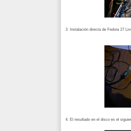
3. Instalación directa de Fedora 27 
4. El resultado en el disco es el siguie