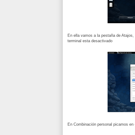
En ella vamos a la pestaña de Atajos,
terminal esta desactivado
En Combinación personal picamos en e