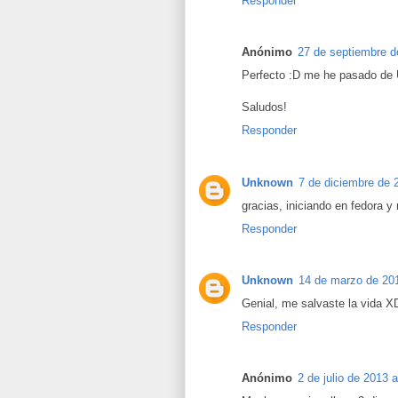
Responder
Anónimo
27 de septiembre d
Perfecto :D me he pasado de U
Saludos!
Responder
Unknown
7 de diciembre de 
gracias, iniciando en fedora y
Responder
Unknown
14 de marzo de 201
Genial, me salvaste la vida X
Responder
Anónimo
2 de julio de 2013 a