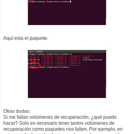
Aquí esta el paquete.
Otras dudas:
Si me faltan volúmenes de recuperación, ¿qué puedo
hacer? Solo es necesario tener tantos volúmenes de
recuperación como paquetes nos falten. Por ejemplo, en