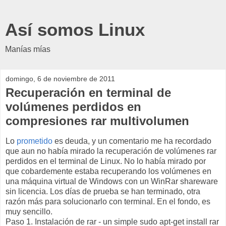
Así somos Linux
Manías mías
domingo, 6 de noviembre de 2011
Recuperación en terminal de
volúmenes perdidos en
compresiones rar multivolumen
Lo
prometido
es deuda, y un comentario me ha recordado
que aun no había mirado la recuperación de volúmenes rar
perdidos en el terminal de Linux. No lo había mirado por
que cobardemente estaba recuperando los volúmenes en
una máquina virtual de Windows con un WinRar shareware
sin licencia. Los días de prueba se han terminado, otra
razón más para solucionarlo con terminal. En el fondo, es
muy sencillo.
Paso 1. Instalación de rar - un simple sudo apt-get install rar