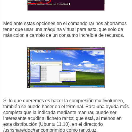
Mediante estas opciones en el comando rar nos ahorramos
tener que usar una máquina virtual para esto, que solo da
más color, a cambio de un consumo increíble de recursos.
Si lo que queremos es hacer la compresión multivolumen,
también se puede hacer en el terminal. Para una ayuda más
completa que la indicada mediante man rar, puede ser
interesante acudir al fichero rar.txt, que está, al menos en
esta distribución (Ubuntu 11.10), en el directorio
/usr/share/doc/rar comprimido como rar.txt.gz.