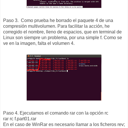
Paso 3. Como prueba he borrado el paquete 4 de una
compresión multivolumen. Para facilitar la acción, he
corregido el nombre, lleno de espacios, que en terminal de
Linux son siempre un problema, por una simple f. Como se
ve en la imagen, falta el volumen 4.
Paso 4. Ejecutamos el comando rar con la opción rc
rar rc f.part01.rar
En el caso de WinRar es necesario llamar a los ficheros rev;