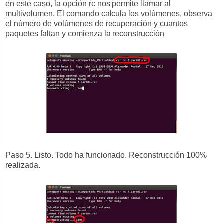
en este caso, la opción rc nos permite llamar al
multivolumen. El comando calcula los volúmenes, observa
el número de volúmenes de recuperación y cuantos
paquetes faltan y comienza la reconstrucción
Paso 5. Listo. Todo ha funcionado. Reconstrucción 100%
realizada.