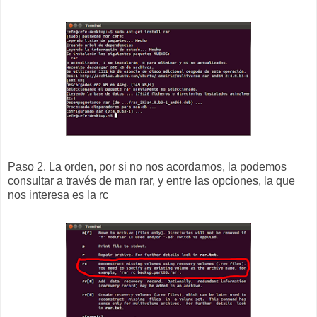
Paso 2. La orden, por si no nos acordamos, la podemos
consultar a través de man rar, y entre las opciones, la que
nos interesa es la rc