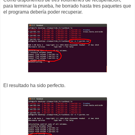
para terminar la prueba, he borrado hasta tres paquetes que
el programa debería poder recuperar.
El resultado ha sido perfecto.