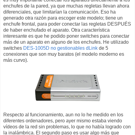
enchufes de la pared, ya que muchas regletas llevan ahora
diferenciales, que limitarían la comunicación. Eso ha
generado otra razón para escoger este modelo; tiene un
enchufe frontal, para poder conectar las regletas DESPUÉS
de haber enchufado el aparato. Otra característica
interesante es que he podido poner switches para conectar
más de un aparato en alguno de los enchufes. He utilizado
switches
DES-1005D no gestionables dLink
de 5
conexiones que son muy baratos (el modelo moderno es
más curvo).
Respecto al funcionamiento, aun no lo he medido en los
diferentes ordenadores, pero ayer mismo estaba viendo
vídeos de la red sin problemas, lo que no había logrado con
la inalámbrica. El segundo paso es usar algo más que