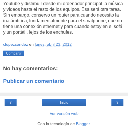
Youtube y distribuir desde mi ordenador principal la música
y vídeos hasta el resto de los equipos. Esa será otra tarea.
Sin embargo, conservo un router para cuando necesito la
inalámbrica, fundamentalmente para el smatphone, que no
tiene una conexión ethernet y para cuando estoy en el sofá
y un portátil, lejos de los enchufes.
clopezsandez
en
lunes, abril 23, 2012
Compartir
No hay comentarios:
Publicar un comentario
‹
›
Inicio
Ver versión web
Con la tecnología de
Blogger
.