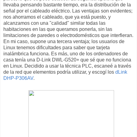
llevaba pensando bastante tiempo, era la distribución de la
señal por el cableado eléctrico. Las ventajas son evidentes;
nos ahorramos el cableado, que ya está puesto, y
alcanzamos con una "calidad" similar todas las
habitaciones en las que queramos ponerla, sin las
limitaciones de paredes o electrodomésticos que interfieran.
En mi caso, supone una tercera ventaja; los usuarios de
Linux tenemos dificultades para saber que tarjeta
inalámbrica funciona. Es más, uno de los ordenadores de
casa tenía una D-Link DWL-G520+ que sé que no funciona
en Linux. Decidido a usar la técnica PLC, escaneé a través
de la red que elementos podría utilizar, y escogí los
dLink
DHP-P306AV
.