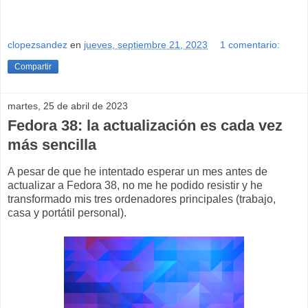
clopezsandez
en
jueves, septiembre 21, 2023
1 comentario:
Compartir
martes, 25 de abril de 2023
Fedora 38: la actualización es cada vez
más sencilla
A pesar de que he intentado esperar un mes antes de
actualizar a Fedora 38, no me he podido resistir y he
transformado mis tres ordenadores principales (trabajo,
casa y portátil personal).