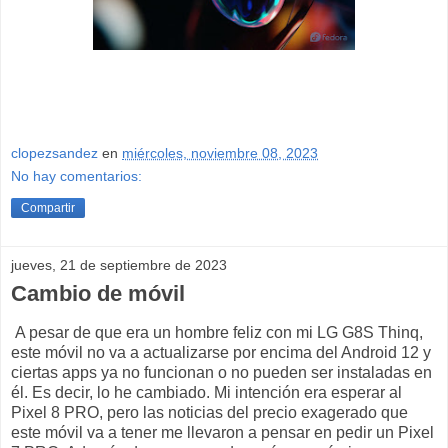
clopezsandez
en
miércoles, noviembre 08, 2023
No hay comentarios:
Compartir
jueves, 21 de septiembre de 2023
Cambio de móvil
A pesar de que era un hombre feliz con mi LG G8S Thinq,
este móvil no va a actualizarse por encima del Android 12 y
ciertas apps ya no funcionan o no pueden ser instaladas en
él. Es decir, lo he cambiado. Mi intención era esperar al
Pixel 8 PRO, pero las noticias del precio exagerado que
este móvil va a tener me llevaron a pensar en pedir un Pixel