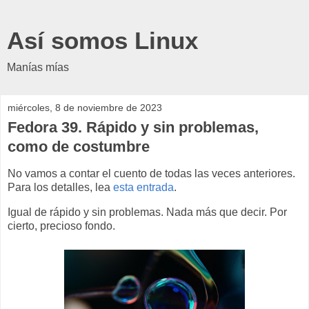
Así somos Linux
Manías mías
miércoles, 8 de noviembre de 2023
Fedora 39. Rápido y sin problemas,
como de costumbre
No vamos a contar el cuento de todas las veces anteriores.
Para los detalles, lea
esta entrada
.
Igual de rápido y sin problemas. Nada más que decir. Por
cierto, precioso fondo.