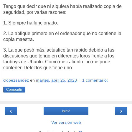
Tengo que decir que ni siquiera había realizado copia de
seguridad, por varias razones:
1. Siempre ha funcionado.
2. La aplique primero en el ordenador que no contiene la
copia maestra.
3. La que pesó más, actualicé tan rápido debido a las
discusiones que tengo en diferentes foros frente a los
fanboys de Ubuntu. Como me caliento, no me pude
contener. Defectos que tiene uno.
clopezsandez
en
martes, abril 25, 2023
1 comentario:
Compartir
‹
›
Inicio
Ver versión web