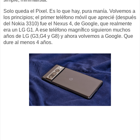
Solo queda el Pixel. Es lo que hay, pura manía. Volvemos a
los principios; el primer teléfono móvil que aprecié (después
del Nokia 3310) fue el Nexus 4, de Google, que realmente
era un LG G1. A ese teléfono magnífico siguieron muchos
años de LG (G3,G4 y G8) y ahora volvemos a Google. Que
dure al menos 4 años.