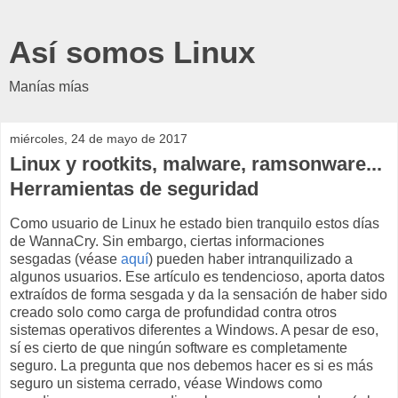
Así somos Linux
Manías mías
miércoles, 24 de mayo de 2017
Linux y rootkits, malware, ramsonware...
Herramientas de seguridad
Como usuario de Linux he estado bien tranquilo estos días
de WannaCry. Sin embargo, ciertas informaciones
sesgadas (véase
aquí
) pueden haber intranquilizado a
algunos usuarios. Ese artículo es tendencioso, aporta datos
extraídos de forma sesgada y da la sensación de haber sido
creado solo como carga de profundidad contra otros
sistemas operativos diferentes a Windows. A pesar de eso,
sí es cierto de que ningún software es completamente
seguro. La pregunta que nos debemos hacer es si es más
seguro un sistema cerrado, véase Windows como