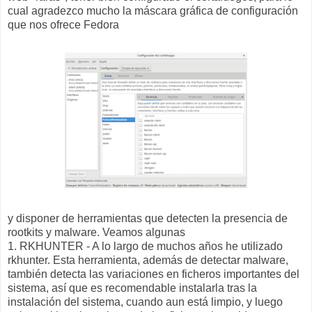
cual agradezco mucho la máscara gráfica de configuración
que nos ofrece Fedora
y disponer de herramientas que detecten la presencia de
rootkits y malware. Veamos algunas
1. RKHUNTER - A lo largo de muchos años he utilizado
rkhunter. Esta herramienta, además de detectar malware,
también detecta las variaciones en ficheros importantes del
sistema, así que es recomendable instalarla tras la
instalación del sistema, cuando aun está limpio, y luego