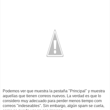
Podemos ver que muestra la pestaña "Principal" y muestra
aquellas que tienen correos nuevos. La verdad es que lo
considero muy adecuado para perder menos tiempo com
correos "indeseables". Sin embargo, algún spam se cuela,