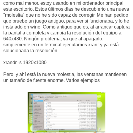
como mal menor, estoy usando en mi ordenador principal
este escritorio. Estos últimos días he descubierto una nueva
"molestia" que no he sido capaz de corregir. Me han pedido
que pruebe un juego antiguo, para ver si funcionaba, y lo he
instalado en wine. Como antiguo que es, al arrancar captura
la pantalla completa y cambia la resolución del equipo a
640x480. Ningún problema, ya que al apagarlo,
simplemente en un terminal ejecutamos xranr y ya está
solucionada la resolución
xrandr -s 1920x1080
Pero, y ahí está la nueva molestia, las ventanas mantienen
un tamaño de fuente enorme. Varios ejemplos