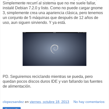
Simplemente recurrí al sistema que no me suele fallar,
instalé Debian 7.2.0 y listo. Como no puede cargar gnome
3, simplemente crea una apariencia clásica, pero tenemos
un conjunto de 5 máquinas que después de 12 años de
uso, aun siguen sirviendo. Y ya está.
PD. Seguiremos reciclando mientras se pueda, pero
quedan pocos discos duros IDE y van fallando las fuentes
de alimentación.
clopezsandez
en
viernes, octubre 18, 2013
No hay comentarios: