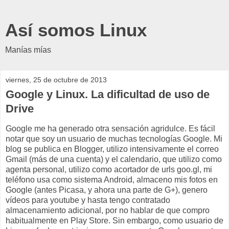
Así somos Linux
Manías mías
viernes, 25 de octubre de 2013
Google y Linux. La dificultad de uso de
Drive
Google me ha generado otra sensación agridulce. Es fácil
notar que soy un usuario de muchas tecnologías Google. Mi
blog se publica en Blogger, utilizo intensivamente el correo
Gmail (más de una cuenta) y el calendario, que utilizo como
agenta personal, utilizo como acortador de urls goo.gl, mi
teléfono usa como sistema Android, almaceno mis fotos en
Google (antes Picasa, y ahora una parte de G+), genero
vídeos para youtube y hasta tengo contratado
almacenamiento adicional, por no hablar de que compro
habitualmente en Play Store. Sin embargo, como usuario de