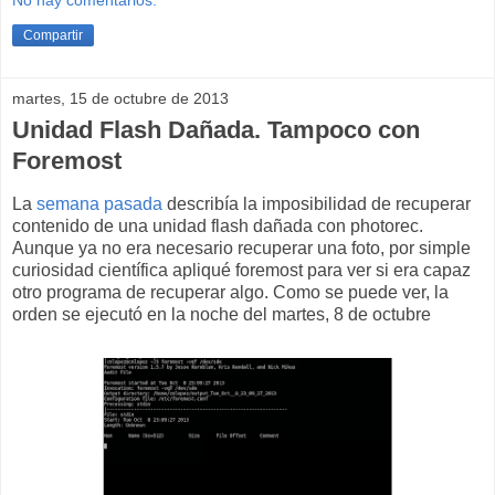
No hay comentarios:
Compartir
martes, 15 de octubre de 2013
Unidad Flash Dañada. Tampoco con
Foremost
La
semana pasada
describía la imposibilidad de recuperar
contenido de una unidad flash dañada con photorec.
Aunque ya no era necesario recuperar una foto, por simple
curiosidad científica apliqué foremost para ver si era capaz
otro programa de recuperar algo. Como se puede ver, la
orden se ejecutó en la noche del martes, 8 de octubre