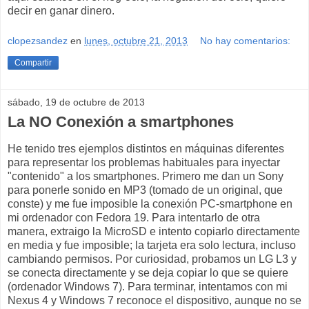
decir en ganar dinero.
clopezsandez
en
lunes, octubre 21, 2013
No hay comentarios:
Compartir
sábado, 19 de octubre de 2013
La NO Conexión a smartphones
He tenido tres ejemplos distintos en máquinas diferentes
para representar los problemas habituales para inyectar
"contenido" a los smartphones. Primero me dan un Sony
para ponerle sonido en MP3 (tomado de un original, que
conste) y me fue imposible la conexión PC-smartphone en
mi ordenador con Fedora 19. Para intentarlo de otra
manera, extraigo la MicroSD e intento copiarlo directamente
en media y fue imposible; la tarjeta era solo lectura, incluso
cambiando permisos. Por curiosidad, probamos un LG L3 y
se conecta directamente y se deja copiar lo que se quiere
(ordenador Windows 7). Para terminar, intentamos con mi
Nexus 4 y Windows 7 reconoce el dispositivo, aunque no se