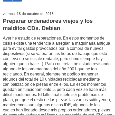
viernes, 18 de octubre de 2013
Preparar ordenadores viejos y los
malditos CDs. Debian
Ayer he estado de reparaciones. En estos momentos de
crisis existe una tendencia a arreglar la maquinaria antigua
para evitar gastos provocados por la compra de nuevos
dispositivos (si se valoraran las horas de trabajo que esto
conlleva no sé si sale rentable, pero como siempre hay
alguien que lo hace...). Para concretar, he estado revisando
alguno de los ordenadores del año 2001 que he ido
reciclando. En general, siempre he podido mantener
algunos del total de 10 unidades recicladas mediante
canibalización de piezas entre ellos. En estos momentos
quedan en funcionamiento 5, pero cada vez se hace más
difícil mantenerlos. El fallo final suele ser problemas de
placa, por que el resto de las piezas las vamos sutituyendo;
mantenemos aun algunos discos IDE, algunos de los
cuales han llegado desde mis propios ordenadores, piezas