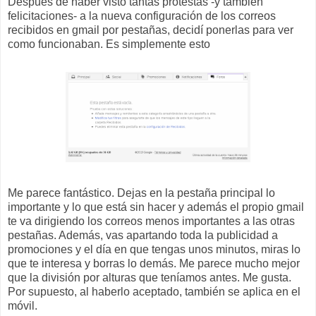
Después de haber visto tantas protestas -y también
felicitaciones- a la nueva configuración de los correos
recibidos en gmail por pestañas, decidí ponerlas para ver
como funcionaban. Es simplemente esto
Me parece fantástico. Dejas en la pestaña principal lo
importante y lo que está sin hacer y además el propio gmail
te va dirigiendo los correos menos importantes a las otras
pestañas. Además, vas apartando toda la publicidad a
promociones y el día en que tengas unos minutos, miras lo
que te interesa y borras lo demás. Me parece mucho mejor
que la división por alturas que teníamos antes. Me gusta.
Por supuesto, al haberlo aceptado, también se aplica en el
móvil.