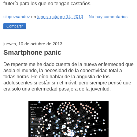
frutería para los que no tengan castaños.
clopezsandez
en
lunes, octubre 14, 2013
No hay comentarios:
Compartir
jueves, 10 de octubre de 2013
Smartphone panic
De repente me he dado cuenta de la nueva enfermedad que
asola el mundo, la necesidad de la conectividad total a
todas horas. He oído hablar de la angustia de los
adolescentes si están sin el móvil, pero siempre pensé que
era solo una enfermedad pasajera de la juventud.