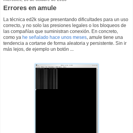
Errores en amule
La técnica ed2k sigue presentando dificultades para un uso
correcto, y no solo las presiones legales o los bloqueos de
las compañías que suministran conexión. En concreto,
como ya
he señalado hace unos meses
, amule tiene una
tendencia a cortarse de forma aleatoria y persistente. Sin ir
más lejos, de ejemplo un botón ...