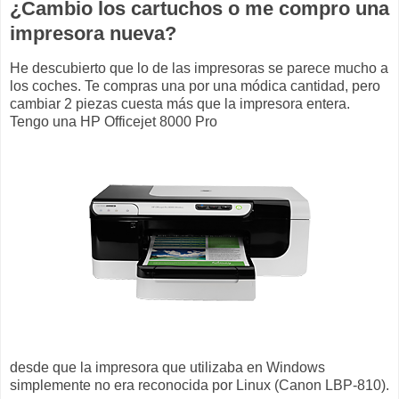
¿Cambio los cartuchos o me compro una
impresora nueva?
He descubierto que lo de las impresoras se parece mucho a
los coches. Te compras una por una módica cantidad, pero
cambiar 2 piezas cuesta más que la impresora entera.
Tengo una HP Officejet 8000 Pro
desde que la impresora que utilizaba en Windows
simplemente no era reconocida por Linux (Canon LBP-810).