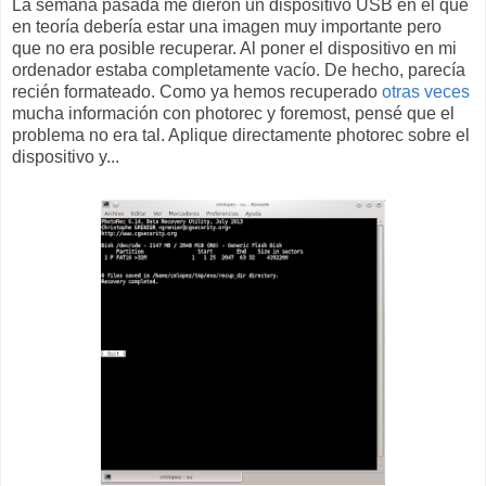
La semana pasada me dieron un dispositivo USB en el que
en teoría debería estar una imagen muy importante pero
que no era posible recuperar. Al poner el dispositivo en mi
ordenador estaba completamente vacío. De hecho, parecía
recién formateado. Como ya hemos recuperado
otras veces
mucha información con photorec y foremost, pensé que el
problema no era tal. Aplique directamente photorec sobre el
dispositivo y...