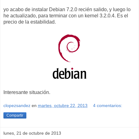
yo acabo de instalar Debian 7.2.0 recién salido, y luego lo
he actualizado, para terminar con un kernel 3.2.0.4. Es el
precio de la estabilidad.
Interesante situación.
clopezsandez
en
martes, octubre 22, 2013
4 comentarios:
Compartir
lunes, 21 de octubre de 2013