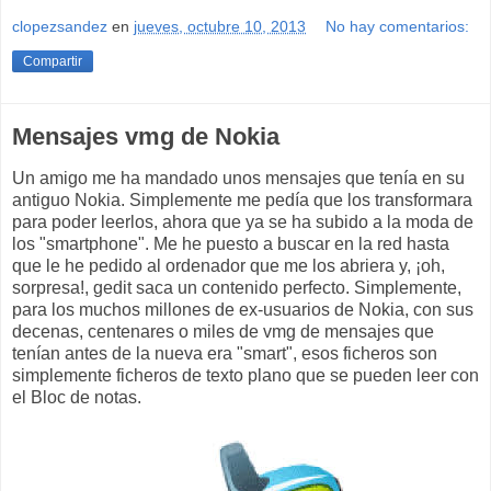
clopezsandez
en
jueves, octubre 10, 2013
No hay comentarios:
Compartir
Mensajes vmg de Nokia
Un amigo me ha mandado unos mensajes que tenía en su
antiguo Nokia. Simplemente me pedía que los transformara
para poder leerlos, ahora que ya se ha subido a la moda de
los "smartphone". Me he puesto a buscar en la red hasta
que le he pedido al ordenador que me los abriera y, ¡oh,
sorpresa!, gedit saca un contenido perfecto. Simplemente,
para los muchos millones de ex-usuarios de Nokia, con sus
decenas, centenares o miles de vmg de mensajes que
tenían antes de la nueva era "smart", esos ficheros son
simplemente ficheros de texto plano que se pueden leer con
el Bloc de notas.