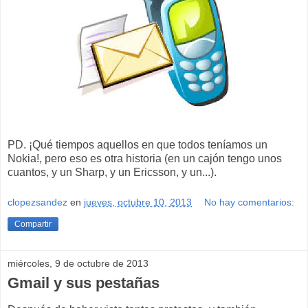
PD. ¡Qué tiempos aquellos en que todos teníamos un
Nokia!, pero eso es otra historia (en un cajón tengo unos
cuantos, y un Sharp, y un Ericsson, y un...).
clopezsandez
en
jueves, octubre 10, 2013
No hay comentarios:
Compartir
miércoles, 9 de octubre de 2013
Gmail y sus pestañas