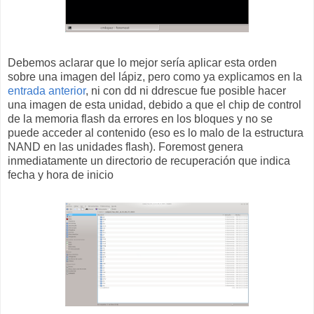
Debemos aclarar que lo mejor sería aplicar esta orden
sobre una imagen del lápiz, pero como ya explicamos en la
entrada anterior
, ni con dd ni ddrescue fue posible hacer
una imagen de esta unidad, debido a que el chip de control
de la memoria flash da errores en los bloques y no se
puede acceder al contenido (eso es lo malo de la estructura
NAND en las unidades flash). Foremost genera
inmediatamente un directorio de recuperación que indica
fecha y hora de inicio