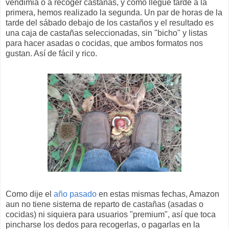
vendimia o a recoger castañas, y como llegué tarde a la
primera, hemos realizado la segunda. Un par de horas de la
tarde del sábado debajo de los castaños y el resultado es
una caja de castañas seleccionadas, sin "bicho" y listas
para hacer asadas o cocidas, que ambos formatos nos
gustan. Así de fácil y rico.
Como dije el
año pasado
en estas mismas fechas, Amazon
aun no tiene sistema de reparto de castañas (asadas o
cocidas) ni siquiera para usuarios "premium", así que toca
pincharse los dedos para recogerlas, o pagarlas en la