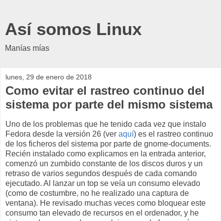
Así somos Linux
Manías mías
lunes, 29 de enero de 2018
Como evitar el rastreo continuo del
sistema por parte del mismo sistema
Uno de los problemas que he tenido cada vez que instalo
Fedora desde la versión 26 (ver
aquí
) es el rastreo continuo
de los ficheros del sistema por parte de gnome-documents.
Recién instalado como explicamos en la entrada anterior,
comenzó un zumbido constante de los discos duros y un
retraso de varios segundos después de cada comando
ejecutado. Al lanzar un top se veía un consumo elevado
(como de costumbre, no he realizado una captura de
ventana). He revisado muchas veces como bloquear este
consumo tan elevado de recursos en el ordenador, y he