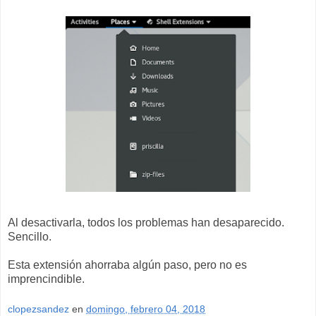
Al desactivarla, todos los problemas han desaparecido.
Sencillo.
Esta extensión ahorraba algún paso, pero no es
imprencindible.
clopezsandez
en
domingo, febrero 04, 2018