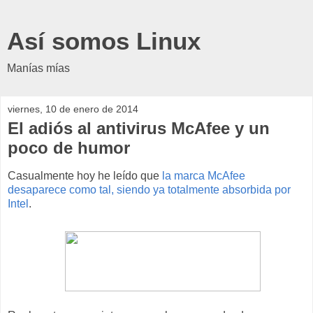
Así somos Linux
Manías mías
viernes, 10 de enero de 2014
El adiós al antivirus McAfee y un
poco de humor
Casualmente hoy he leído que
la marca McAfee
desaparece como tal, siendo ya totalmente absorbida por
Intel
.