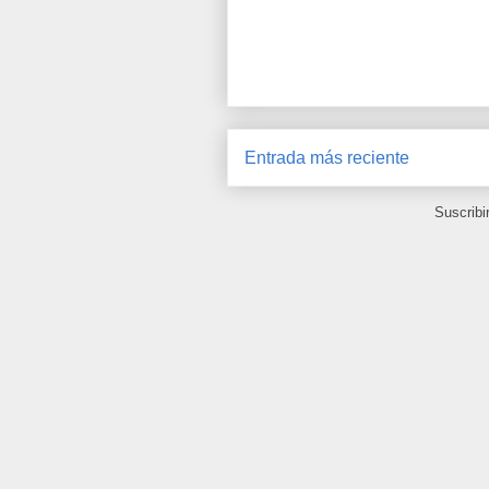
Entrada más reciente
Suscribi