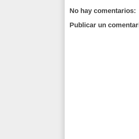
No hay comentarios:
Publicar un comentar