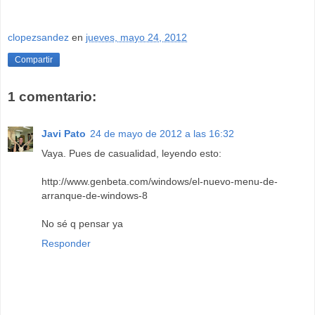
clopezsandez
en
jueves, mayo 24, 2012
Compartir
1 comentario:
Javi Pato
24 de mayo de 2012 a las 16:32
Vaya. Pues de casualidad, leyendo esto:
http://www.genbeta.com/windows/el-nuevo-menu-de-
arranque-de-windows-8
No sé q pensar ya
Responder