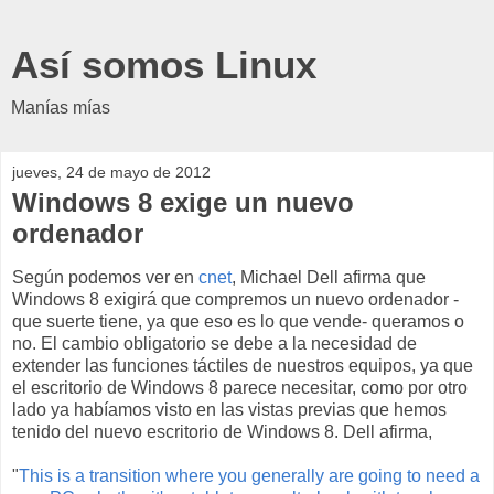
Así somos Linux
Manías mías
jueves, 24 de mayo de 2012
Windows 8 exige un nuevo
ordenador
Según podemos ver en
cnet
, Michael Dell afirma que
Windows 8 exigirá que compremos un nuevo ordenador -
que suerte tiene, ya que eso es lo que vende- queramos o
no. El cambio obligatorio se debe a la necesidad de
extender las funciones táctiles de nuestros equipos, ya que
el escritorio de Windows 8 parece necesitar, como por otro
lado ya habíamos visto en las vistas previas que hemos
tenido del nuevo escritorio de Windows 8. Dell afirma,
"
This is a transition where you generally are going to need a