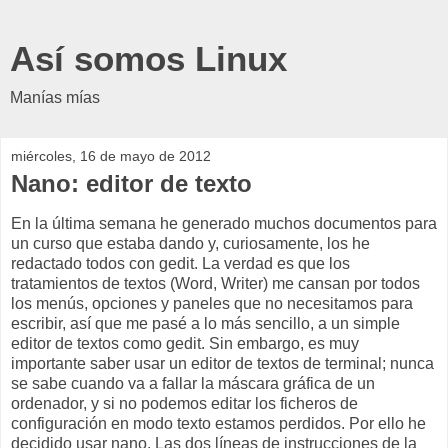
Así somos Linux
Manías mías
miércoles, 16 de mayo de 2012
Nano: editor de texto
En la última semana he generado muchos documentos para
un curso que estaba dando y, curiosamente, los he
redactado todos con gedit. La verdad es que los
tratamientos de textos (Word, Writer) me cansan por todos
los menús, opciones y paneles que no necesitamos para
escribir, así que me pasé a lo más sencillo, a un simple
editor de textos como gedit. Sin embargo, es muy
importante saber usar un editor de textos de terminal; nunca
se sabe cuando va a fallar la máscara gráfica de un
ordenador, y si no podemos editar los ficheros de
configuración en modo texto estamos perdidos. Por ello he
decidido usar nano. Las dos líneas de instrucciones de la