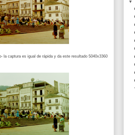
▼
- la captura es igual de rápida y da este resultado 5040x3360