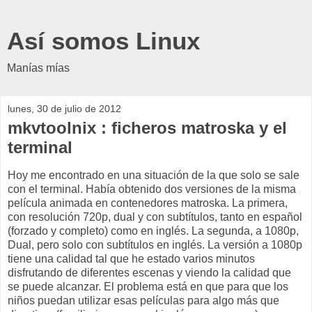
Así somos Linux
Manías mías
lunes, 30 de julio de 2012
mkvtoolnix : ficheros matroska y el
terminal
Hoy me encontrado en una situación de la que solo se sale
con el terminal. Había obtenido dos versiones de la misma
película animada en contenedores matroska. La primera,
con resolución 720p, dual y con subtítulos, tanto en español
(forzado y completo) como en inglés. La segunda, a 1080p,
Dual, pero solo con subtítulos en inglés. La versión a 1080p
tiene una calidad tal que he estado varios minutos
disfrutando de diferentes escenas y viendo la calidad que
se puede alcanzar. El problema está en que para que los
niños puedan utilizar esas películas para algo más que