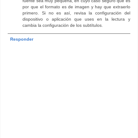
fuente sea muy pequeña, en cuyo caso seguro que es
por que el formato es de imagen y hay que extraerlo
primero. Si no es así, revisa la configuración del
dispositivo o aplicación que uses en la lectura y
cambia la configuración de los subtítulos.
Responder