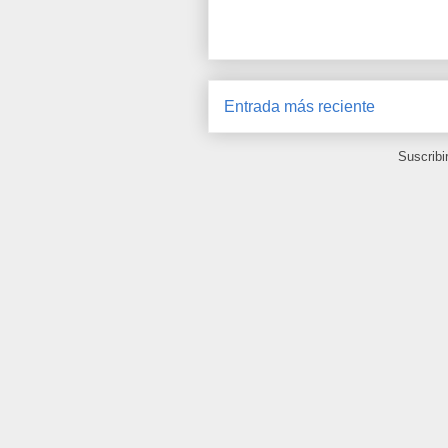
Entrada más reciente
Suscribi