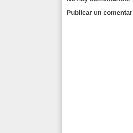
Publicar un comentar