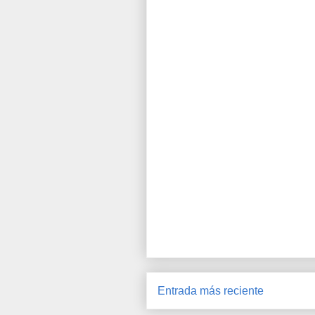
Entrada más reciente