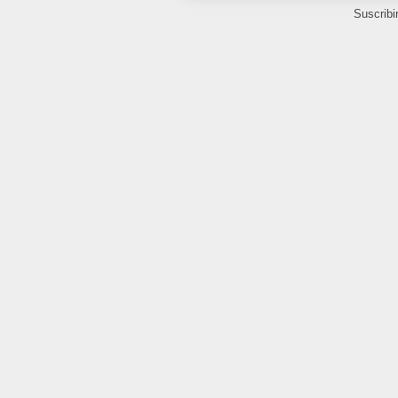
Suscribi