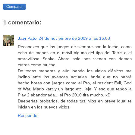
Compartir
1 comentario:
Javi Pato
24 de noviembre de 2009 a las 16:08
Reconozco que los juegos de siempre son la leche, como
echo de menos en el móvil alguno del tipo del Tetris o el
amravilloso Snake. Ahora solo nos vienen con demos
cutres como mucho.
De todas maneras y aún loando los viejos clásicos me
inclino ante los avances actuales. Anda que no habré
hecho horas con juegos como el Pro, el resident Evil, God
of War, Mario kart y un largo etc. jeje. Y eso que tengo la
Play 2 abandonada... el Pro 2010 tira mucho. xD
Deeberías probarlos, de todas tus hijos en breve igual te
inician en los nuevos vicios.
Responder