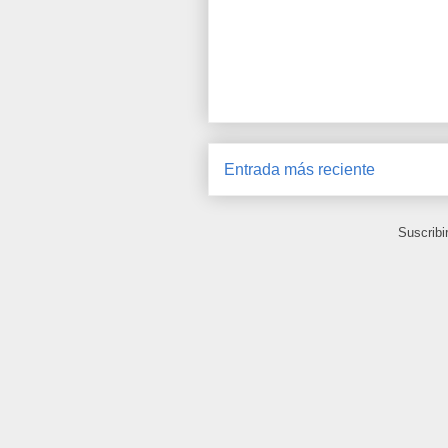
Entrada más reciente
Suscribi