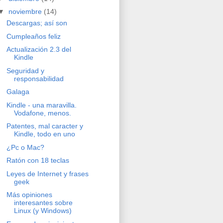
▼
noviembre
(14)
Descargas; así son
Cumpleaños feliz
Actualización 2.3 del
Kindle
Seguridad y
responsabilidad
Galaga
Kindle - una maravilla.
Vodafone, menos.
Patentes, mal caracter y
Kindle, todo en uno
¿Pc o Mac?
Ratón con 18 teclas
Leyes de Internet y frases
geek
Más opiniones
interesantes sobre
Linux (y Windows)