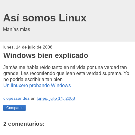
Así somos Linux
Manías mías
lunes, 14 de julio de 2008
Windows bien explicado
Jamás me había reído tanto en mi vida por una verdad tan
grande. Les recomiendo que lean esta verdad suprema. Yo
no podría escribirla tan bien
Un linuxero probando Windows
clopezsandez
en
lunes, julio 14, 2008
Compartir
2 comentarios: