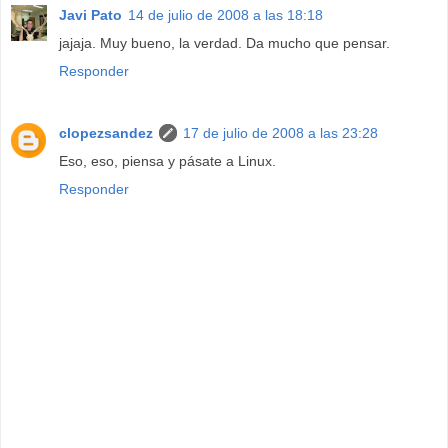
Javi Pato
14 de julio de 2008 a las 18:18
jajaja. Muy bueno, la verdad. Da mucho que pensar.
Responder
clopezsandez
17 de julio de 2008 a las 23:28
Eso, eso, piensa y pásate a Linux.
Responder