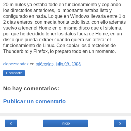
20 minutos ya estaba todo en funcionamiento y copiando
los directorios anteriores, lo importante estaba listo y
configurado en nada. Lo que en Windows llevaría entre 1 o
2 días enteros, con media horita todo listo. con ello además
vuelvo a tener el Home en el mismo disco que el sistema,
por que he decidido tener los datos fuera de Home, en un
disco que pueda extraer cuando quiera sin alterar el
funcionamiento de Linux. Con copiar los directorios de
Thunderbird y Firefox, lo preparo todo en un momento.
clopezsandez
en
miércoles, julio 09, 2008
Compartir
No hay comentarios:
Publicar un comentario
‹
›
Inicio