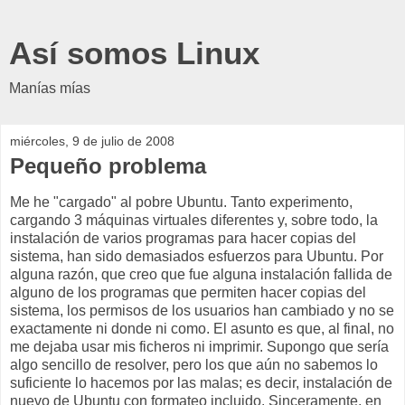
Así somos Linux
Manías mías
miércoles, 9 de julio de 2008
Pequeño problema
Me he "cargado" al pobre Ubuntu. Tanto experimento,
cargando 3 máquinas virtuales diferentes y, sobre todo, la
instalación de varios programas para hacer copias del
sistema, han sido demasiados esfuerzos para Ubuntu. Por
alguna razón, que creo que fue alguna instalación fallida de
alguno de los programas que permiten hacer copias del
sistema, los permisos de los usuarios han cambiado y no se
exactamente ni donde ni como. El asunto es que, al final, no
me dejaba usar mis ficheros ni imprimir. Supongo que sería
algo sencillo de resolver, pero los que aún no sabemos lo
suficiente lo hacemos por las malas; es decir, instalación de
nuevo de Ubuntu con formateo incluido. Sinceramente, en