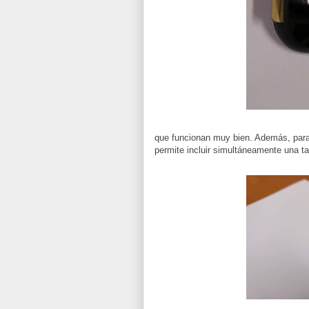
que funcionan muy bien. Además, para
permite incluir simultáneamente una t