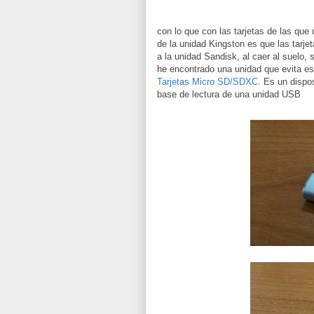
con lo que con las tarjetas de las qu
de la unidad Kingston es que las tarje
a la unidad Sandisk, al caer al suelo,
he encontrado una unidad que evita e
Tarjetas Micro SD/SDXC
. Es un dispo
base de lectura de una unidad USB