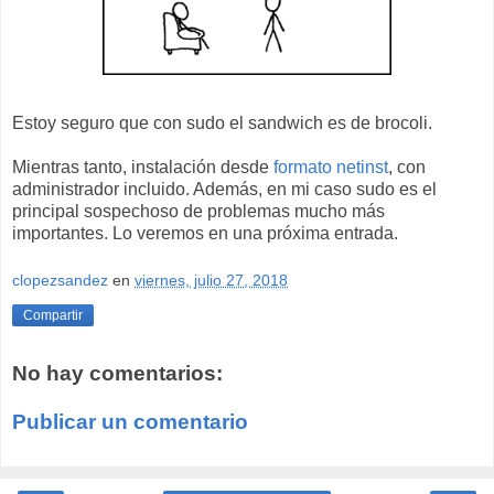
Estoy seguro que con sudo el sandwich es de brocoli.
Mientras tanto, instalación desde
formato netinst
, con
administrador incluido. Además, en mi caso sudo es el
principal sospechoso de problemas mucho más
importantes. Lo veremos en una próxima entrada.
clopezsandez
en
viernes, julio 27, 2018
Compartir
No hay comentarios:
Publicar un comentario