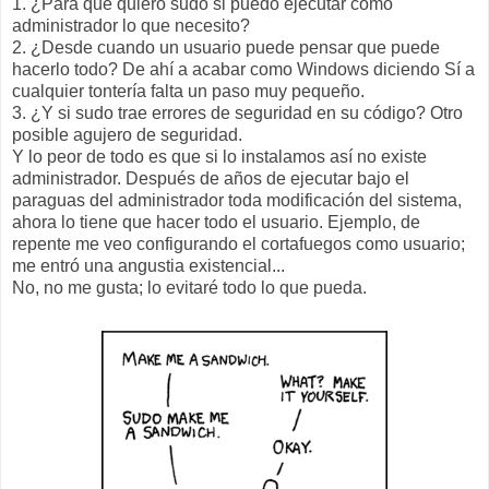
1. ¿Para que quiero sudo si puedo ejecutar como
administrador lo que necesito?
2. ¿Desde cuando un usuario puede pensar que puede
hacerlo todo? De ahí a acabar como Windows diciendo Sí a
cualquier tontería falta un paso muy pequeño.
3. ¿Y si sudo trae errores de seguridad en su código? Otro
posible agujero de seguridad.
Y lo peor de todo es que si lo instalamos así no existe
administrador. Después de años de ejecutar bajo el
paraguas del administrador toda modificación del sistema,
ahora lo tiene que hacer todo el usuario. Ejemplo, de
repente me veo configurando el cortafuegos como usuario;
me entró una angustia existencial...
No, no me gusta; lo evitaré todo lo que pueda.