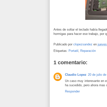
Antes de soltar el teclado había llega
hormigas para hacer ese trabajo, por q
Publicado por
clopezsandez
en
jueves
Etiquetas:
Portatil
,
Reparación
1 comentario:
Claudio Lopez
20 de julio de
Un caso muy interesante en e
ha sucedido, pero ahora mas 
Responder