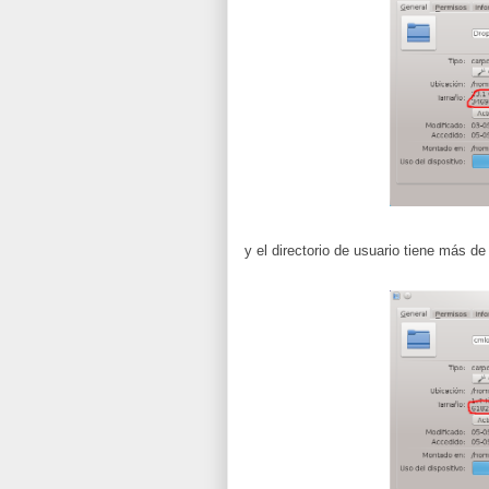
y el directorio de usuario tiene más de