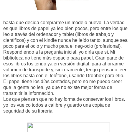
hasta que decida comprarme un modelo nuevo. La verdad
es que libros de papel ya leo bien pocos, pero entre los que
leo a través del ordenador y tablet (libros de trabajo y
científicos) y con el kindle nunca he leído tanto, aunque sea
poco para el ocio y mucho para el neg-ocio (profesional).
Respondiendo a la pregunta inicial, yo diría que sí. Mi
biblioteca no tiene más espacio para papel. Gran parte de
esos libros los tengo ya en versión digital, para ahorrarme
volumen de transporte y, sinceramente, tengo pensado leer
los libros hasta con el teléfono, usando Dropbox para ello.
El papel tiene los días contados, pero no me puedo creer
que la gente no lea, ya que no existe mejor forma de
transmitir la información.
Los que piensan que no hay forma de conservar los libros,
yo los vuelco todos a calibre y guardo una copia de
seguridad de su librería.