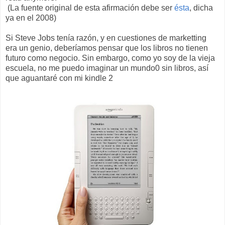
(La fuente original de esta afirmación debe ser
ésta
, dicha
ya en el 2008)
Si Steve Jobs tenía razón, y en cuestiones de marketting
era un genio, deberíamos pensar que los libros no tienen
futuro como negocio. Sin embargo, como yo soy de la vieja
escuela, no me puedo imaginar un mundo0 sin libros, así
que aguantaré con mi kindle 2