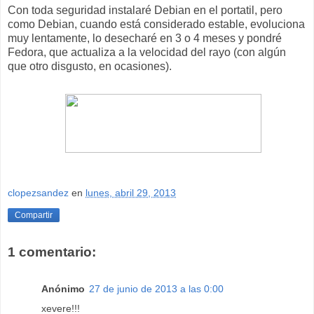
Con toda seguridad instalaré Debian en el portatil, pero
como Debian, cuando está considerado estable, evoluciona
muy lentamente, lo desecharé en 3 o 4 meses y pondré
Fedora, que actualiza a la velocidad del rayo (con algún
que otro disgusto, en ocasiones).
clopezsandez
en
lunes, abril 29, 2013
Compartir
1 comentario:
Anónimo
27 de junio de 2013 a las 0:00
xevere!!!