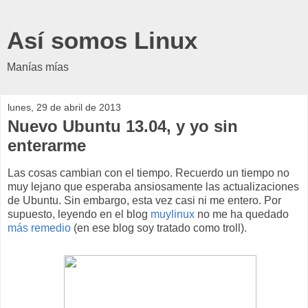
Así somos Linux
Manías mías
lunes, 29 de abril de 2013
Nuevo Ubuntu 13.04, y yo sin
enterarme
Las cosas cambian con el tiempo. Recuerdo un tiempo no
muy lejano que esperaba ansiosamente las actualizaciones
de Ubuntu. Sin embargo, esta vez casi ni me entero. Por
supuesto, leyendo en el blog
muylinux
no me ha quedado
más remedio
(en ese blog soy tratado como troll).