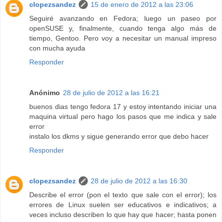
clopezsandez
15 de enero de 2012 a las 23:06
Seguiré avanzando en Fedora; luego un paseo por
openSUSE y, finalmente, cuando tenga algo más de
tiempo, Gentoo. Pero voy a necesitar un manual impreso
con mucha ayuda
Responder
Anónimo
28 de julio de 2012 a las 16:21
buenos dias tengo fedora 17 y estoy intentando iniciar una
maquina virtual pero hago los pasos que me indica y sale
error
instalo los dkms y sigue generando error que debo hacer
Responder
clopezsandez
28 de julio de 2012 a las 16:30
Describe el error (pon el texto que sale con el error); los
errores de Linux suelen ser educativos e indicativos; a
veces incluso describen lo que hay que hacer; hasta ponen