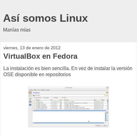
Así somos Linux
Manías mías
viernes, 13 de enero de 2012
VirtualBox en Fedora
La instalación es bien sencilla. En vez de instalar la versión
OSE disponible en repositorios