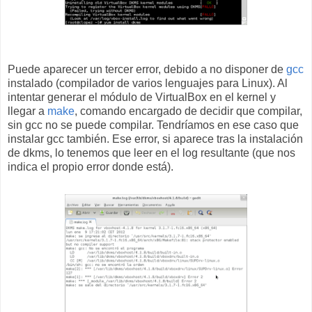
Puede aparecer un tercer error, debido a no disponer de
gcc
instalado (compilador de varios lenguajes para Linux). Al
intentar generar el módulo de VirtualBox en el kernel y
llegar a
make
, comando encargado de decidir que compilar,
sin gcc no se puede compilar. Tendríamos en ese caso que
instalar gcc también. Ese error, si aparece tras la instalación
de dkms, lo tenemos que leer en el log resultante (que nos
indica el propio error donde está).