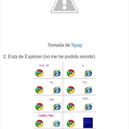
Tomada de
9gag
2. Esta de Explorer (no me he podido resistir)