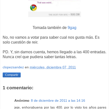
Tomada también de
9gag
No, no vamos a votar para saber cual nos gusta más. Es
solo cuestión de reir.
PD. Y, sin darnos cuenta, hemos llegado a las 400 entradas.
Nunca creí que pudiera saber tantas letras.
clopezsandez
en
miércoles, diciembre 07, 2011
Compartir
1 comentario:
Anónimo
8 de diciembre de 2011 a las 14:16
jeje, enhorabuena por las 400. por lo visto los años pares