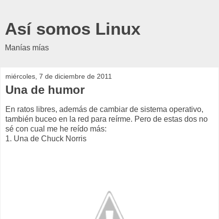
Así somos Linux
Manías mías
miércoles, 7 de diciembre de 2011
Una de humor
En ratos libres, además de cambiar de sistema operativo,
también buceo en la red para reírme. Pero de estas dos no
sé con cual me he reído más:
1. Una de Chuck Norris