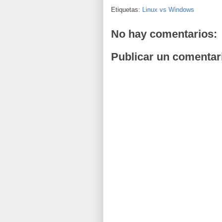
Etiquetas:
Linux vs Windows
No hay comentarios:
Publicar un comentar