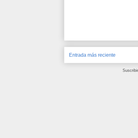
Entrada más reciente
Suscribi