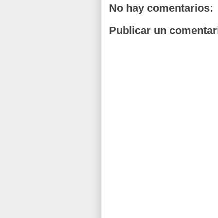
No hay comentarios:
Publicar un comentar