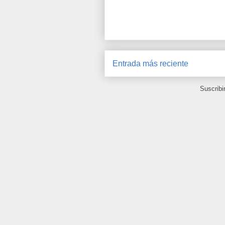
Entrada más reciente
Suscribi