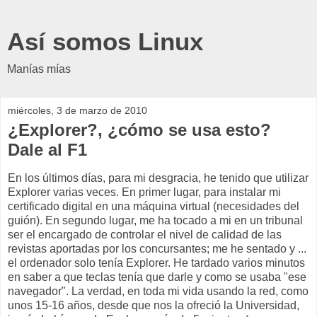
Así somos Linux
Manías mías
miércoles, 3 de marzo de 2010
¿Explorer?, ¿cómo se usa esto?
Dale al F1
En los últimos días, para mi desgracia, he tenido que utilizar
Explorer varias veces. En primer lugar, para instalar mi
certificado digital en una máquina virtual (necesidades del
guión). En segundo lugar, me ha tocado a mi en un tribunal
ser el encargado de controlar el nivel de calidad de las
revistas aportadas por los concursantes; me he sentado y ...
el ordenador solo tenía Explorer. He tardado varios minutos
en saber a que teclas tenía que darle y como se usaba "ese
navegador". La verdad, en toda mi vida usando la red, como
unos 15-16 años, desde que nos la ofreció la Universidad,