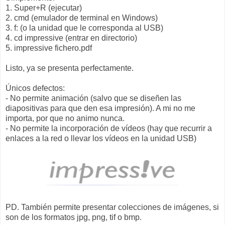
1. Super+R (ejecutar)
2. cmd (emulador de terminal en Windows)
3. f: (o la unidad que le corresponda al USB)
4. cd impressive (entrar en directorio)
5. impressive fichero.pdf
Listo, ya se presenta perfectamente.
Únicos defectos:
- No permite animación (salvo que se diseñen las
diapositivas para que den esa impresión). A mi no me
importa, por que no animo nunca.
- No permite la incorporación de vídeos (hay que recurrir a
enlaces a la red o llevar los vídeos en la unidad USB)
PD. También permite presentar colecciones de imágenes, si
son de los formatos jpg, png, tif o bmp.