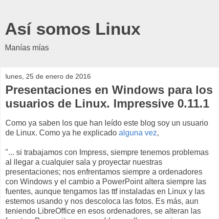
Así somos Linux
Manías mías
lunes, 25 de enero de 2016
Presentaciones en Windows para los
usuarios de Linux. Impressive 0.11.1
Como ya saben los que han leído este blog soy un usuario
de Linux. Como ya he explicado
alguna vez
,
"... si trabajamos con Impress, siempre tenemos problemas
al llegar a cualquier sala y proyectar nuestras
presentaciones; nos enfrentamos siempre a ordenadores
con Windows y el cambio a PowerPoint altera siempre las
fuentes, aunque tengamos las ttf instaladas en Linux y las
estemos usando y nos descoloca las fotos. Es más, aun
teniendo LibreOffice en esos ordenadores, se alteran las