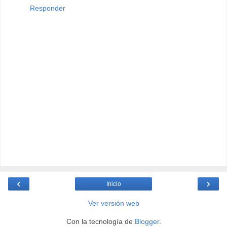
Responder
‹
›
Inicio
Ver versión web
Con la tecnología de
Blogger
.