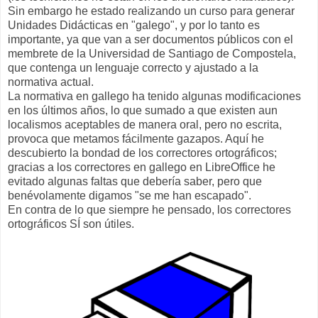
Sin embargo he estado realizando un curso para generar
Unidades Didácticas en "galego", y por lo tanto es
importante, ya que van a ser documentos públicos con el
membrete de la Universidad de Santiago de Compostela,
que contenga un lenguaje correcto y ajustado a la
normativa actual.
La normativa en gallego ha tenido algunas modificaciones
en los últimos años, lo que sumado a que existen aun
localismos aceptables de manera oral, pero no escrita,
provoca que metamos fácilmente gazapos. Aquí he
descubierto la bondad de los correctores ortográficos;
gracias a los correctores en gallego en LibreOffice he
evitado algunas faltas que debería saber, pero que
benévolamente digamos "se me han escapado".
En contra de lo que siempre he pensado, los correctores
ortográficos SÍ son útiles.