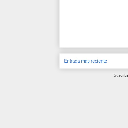
Entrada más reciente
Suscribi