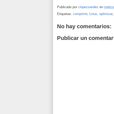
Publicado por
clopezsandez
en
miérco
Etiquetas:
comprimir
,
Linux
,
optimizar
No hay comentarios:
Publicar un comentar