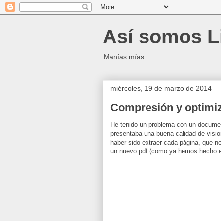
Así somos L
Manías mías
miércoles, 19 de marzo de 2014
Compresión y optimi
He tenido un problema con un document
presentaba una buena calidad de visio
haber sido extraer cada página, que no
un nuevo pdf (como ya hemos hecho