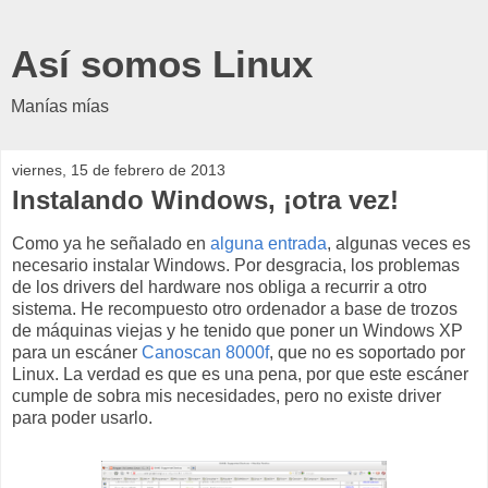
Así somos Linux
Manías mías
viernes, 15 de febrero de 2013
Instalando Windows, ¡otra vez!
Como ya he señalado en
alguna entrada
, algunas veces es
necesario instalar Windows. Por desgracia, los problemas
de los drivers del hardware nos obliga a recurrir a otro
sistema. He recompuesto otro ordenador a base de trozos
de máquinas viejas y he tenido que poner un Windows XP
para un escáner
Canoscan 8000f
, que no es soportado por
Linux. La verdad es que es una pena, por que este escáner
cumple de sobra mis necesidades, pero no existe driver
para poder usarlo.