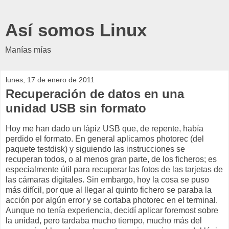
Así somos Linux
Manías mías
lunes, 17 de enero de 2011
Recuperación de datos en una
unidad USB sin formato
Hoy me han dado un lápiz USB que, de repente, había
perdido el formato. En general aplicamos photorec (del
paquete testdisk) y siguiendo las instrucciones se
recuperan todos, o al menos gran parte, de los ficheros; es
especialmente útil para recuperar las fotos de las tarjetas de
las cámaras digitales. Sin embargo, hoy la cosa se puso
más difícil, por que al llegar al quinto fichero se paraba la
acción por algún error y se cortaba photorec en el terminal.
Aunque no tenía experiencia, decidí aplicar foremost sobre
la unidad, pero tardaba mucho tiempo, mucho más del