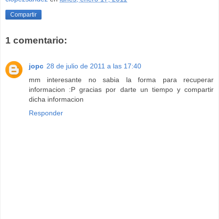
Compartir
1 comentario:
jopc
28 de julio de 2011 a las 17:40
mm interesante no sabia la forma para recuperar
informacion :P gracias por darte un tiempo y compartir
dicha informacion
Responder