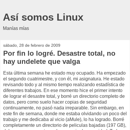
Así somos Linux
Manías mías
sábado, 28 de febrero de 2009
Por fin lo logré. Desastre total, no
hay undelete que valga
Esta última semana he estado muy ocupado. Ha empezado
el segundo cuatrimestre, y con él, mi asignatura. He estado
revisando todo y al mismo tiempo realizando estadística de
diferentes trabajos. En ese momento hice el primer intento
de lograr el desastre total, y borré un directorio completo de
datos, pero como suelo hacer copias de seguridad
continuamente, no pasó nada irreparable. Sin embargo, en
este fin de semana, donde me estaba olvidando un poco del
trabajo y me dedicaba al vicio (aMule), lo ha logrado. Borré
completamente un directorio de peliculas bajadas (197 GB),