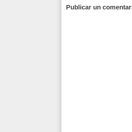
Publicar un comentar