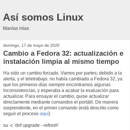
Así somos Linux
Manías mías
domingo, 17 de mayo de 2020
Cambio a Fedora 32: actualización e
instalación limpia al mismo tiempo
Ha sido un cambio forzado. Vamos por partes; debido a la
alerta, y el teletrabajo, no había cambiado a Fedora 32, ya
que los primeros días siempre encontramos algunas
inconsistencias, y esperaba a acabar la evaluación para
actualizar. Para ensayar el cambio, quise actualizar
directamente mediante comandos el portátil. De manera
sorprendente, en el primer comando (está descrito como
seguir el proceso
aquí
)
su -c 'dnf upgrade --refresh'