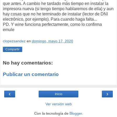
que antes. A cambio he tardado más tiempo en instalar la
impresora nueva (si tengo tiempo hablaremos de ella) y aun
hay cosas que no he terminado de instalar (lector de DNI
electrónico, por ejemplo). Para cuando haga falta...
PD. Y wine funciona perfectamente, como lo confirma
emule
clopezsandez
en
domingo, mayo 17, 2020
Compartir
No hay comentarios:
Publicar un comentario
‹
›
Inicio
Ver versión web
Con la tecnología de
Blogger
.