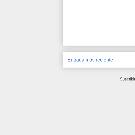
Entrada más reciente
Suscribi