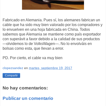
Fabricado en Alemania. Pues sí, los alemanes fabrican un
cable que ha sido muy bien valorado por los compradores y
lo envuelven en una hoja fabricada en China. Todos
sabemos que Alemania se mantiene como país exportador
con superávit a favor debido a la calidad de sus productos
—olvidemos lo de VolksWagen—. No lo envolváis en
bolsas como esta, que llevan a error.
PD. Por cierto, el cable va muy bien
clopezsandez
en
martes, septiembre 19, 2017
Compartir
No hay comentarios:
Publicar un comentario