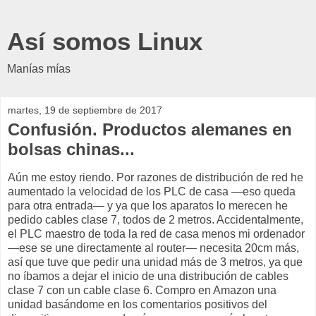
Así somos Linux
Manías mías
martes, 19 de septiembre de 2017
Confusión. Productos alemanes en
bolsas chinas...
Aún me estoy riendo. Por razones de distribución de red he
aumentado la velocidad de los PLC de casa —eso queda
para otra entrada— y ya que los aparatos lo merecen he
pedido cables clase 7, todos de 2 metros. Accidentalmente,
el PLC maestro de toda la red de casa menos mi ordenador
—ese se une directamente al router— necesita 20cm más,
así que tuve que pedir una unidad más de 3 metros, ya que
no íbamos a dejar el inicio de una distribución de cables
clase 7 con un cable clase 6. Compro en Amazon una
unidad basándome en los comentarios positivos del