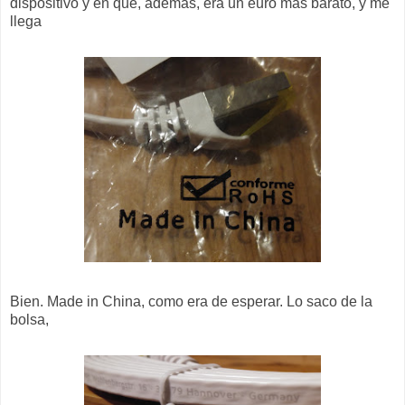
dispositivo y en que, además, era un euro más barato, y me
llega
Bien. Made in China, como era de esperar. Lo saco de la
bolsa,