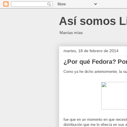
Así somos L
Manías mías
martes, 18 de febrero de 2014
¿Por qué Fedora? Por 
Como ya he dicho anteriormente, la ra
fue que en un momento en que necesitab
distribución que me lo ofrecía en sus 