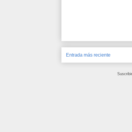
Entrada más reciente
Suscribi