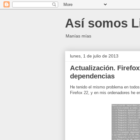
Así somos L
Manías mías
lunes, 1 de julio de 2013
Actualización. Firefo
dependencias
He tenido el mismo problema en todos 
Firefox 22, y en mis ordenadores he 