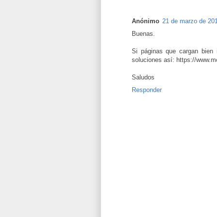
Anónimo
21 de marzo de 201
Buenas.
Si páginas que cargan bien 
soluciones así: https://www.m
Saludos
Responder