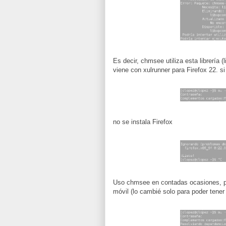
Es decir, chmsee utiliza esta librería 
viene con xulrunner para Firefox 22. 
no se instala Firefox
Uso chmsee en contadas ocasiones, per
móvil (lo cambié solo para poder tener