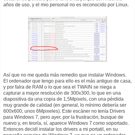
años de uso, y el mio personal no es reconocido por Linux.
Así que no me queda más remedio que instalar Windows.
El ordenador que tengo para ello es el más antiguo de casa,
y por falra de RAM o lo que sea el TWAIN se niega a
capturar a mayor resolución de 300x300, lo que en una
diapositiva da una copia de 1,5Mpixels, con una pérdida
muy grande de calidad (en general, lo mínimo debería ser
600x600, unos 6Mpixeles). Este escáner no tenía Drivers
para Windows 7, pero ayer, por la frustración, busque de
nuevo y, en teoría, sí, aparece Windows 7 como soportado.
Entonces decidí instalar los drivers a mi portatil, en su