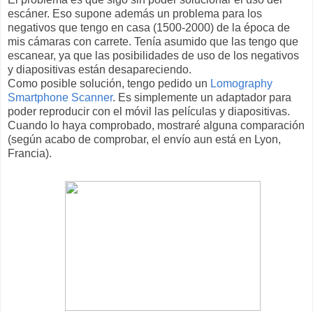
escáner. Eso supone además un problema para los
negativos que tengo en casa (1500-2000) de la época de
mis cámaras con carrete. Tenía asumido que las tengo que
escanear, ya que las posibilidades de uso de los negativos
y diapositivas están desapareciendo.
Como posible solución, tengo pedido un
Lomography
Smartphone Scanner
. Es simplemente un adaptador para
poder reproducir con el móvil las películas y diapositivas.
Cuando lo haya comprobado, mostraré alguna comparación
(según acabo de comprobar, el envío aun está en Lyon,
Francia).