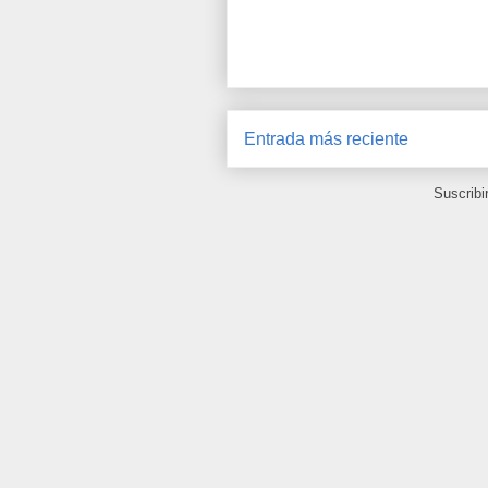
Entrada más reciente
Suscribi