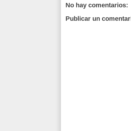
No hay comentarios:
Publicar un comentar