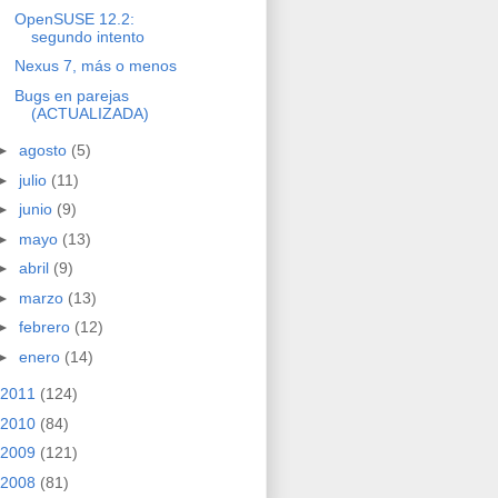
OpenSUSE 12.2:
segundo intento
Nexus 7, más o menos
Bugs en parejas
(ACTUALIZADA)
►
agosto
(5)
►
julio
(11)
►
junio
(9)
►
mayo
(13)
►
abril
(9)
►
marzo
(13)
►
febrero
(12)
►
enero
(14)
2011
(124)
2010
(84)
2009
(121)
2008
(81)