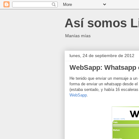
Así somos L
Manías mías
lunes, 24 de septiembre de 2012
WebSapp: Whatsapp e
He tenido que enviar un mensaje a un 
forma de enviar un whatsapp desde el 
(estaba sentado, y había 16 escaleras 
WebSapp
.