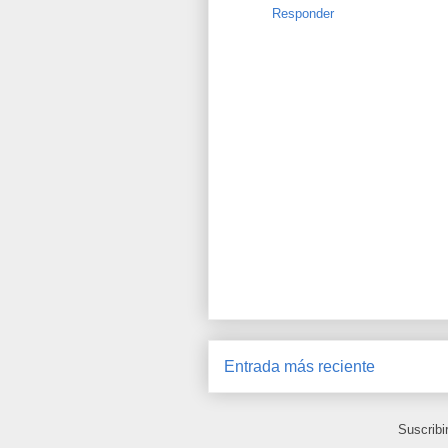
Responder
Entrada más reciente
Suscribi